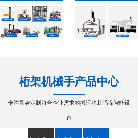
桁架机械手产品中心
专注量身定制符合企业需求的搬运移栽码垛智能设
备