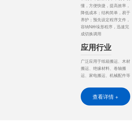
懂，方便快捷，提高效率，
降低成本；结构简单，易于
养护；预先设定程序文件，
容纳N种垛形程序，迅速完
成切换调用
应用行业
广泛应用于纸箱搬运、木材
搬运、绝缘材料、卷轴搬
运、家电搬运、机械配件等
查看详情 +