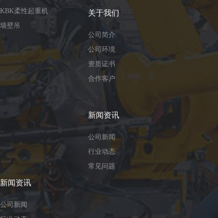
KBK柔性起重机
关于我们
墙壁吊
公司简介
公司环境
资质证书
合作客户
新闻资讯
公司新闻
行业动态
常见问题
新闻资讯
公司新闻