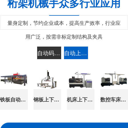
桁架机械手众多行业应用
量身定制，节约企业成本，提高生产效率，行业应
用广泛，按需非标定制结构及夹具
自动码垛拆垛应用案例
自动上下料应用案例
铁板自动龙门式上料机械手
钢板上下料机械手
机床上下料 一带一
数控车床桁架一体机