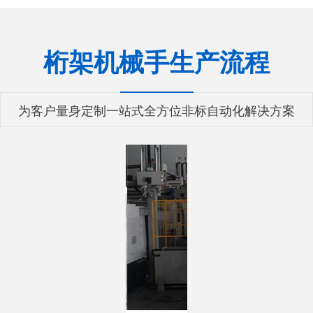
桁架机械手生产流程
为客户量身定制一站式全方位非标自动化解决方案