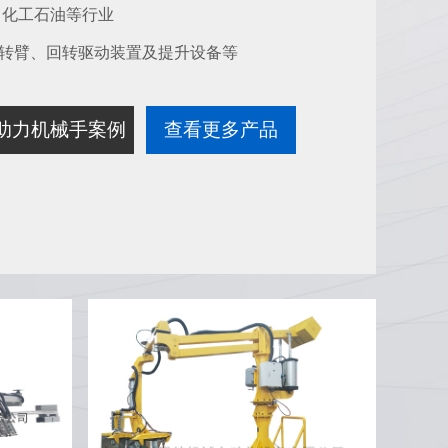
，化工石油等行业
转臂、回转驱动装置及提升设备等
助力机械手案例
查看更多产品