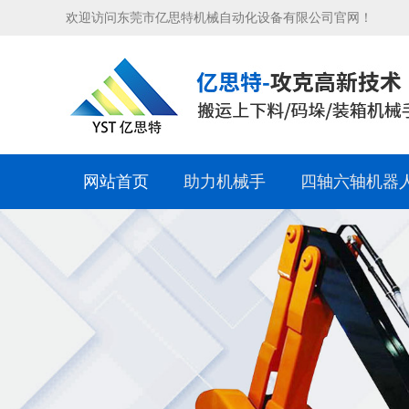
欢迎访问东莞市亿思特机械自动化设备有限公司官网！
网站首页
助力机械手
四轴六轴机器