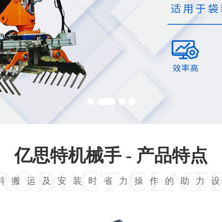
亿思特机械手 - 产品特点
RODUCT CENT
料搬运及安装时省力操作的助力