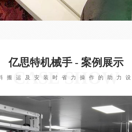
亿思特机械手 - 案例展示
CASE SHOW
料搬运及安装时省力操作的助力