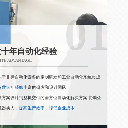
01
数十年自动化经验
SITE ADVANTAGE
注于非标自动化设备的定制研发和工业自动化系统集成
有
数10年经验
丰富的研发和设计团队
供方案设计到整机交付的全方位自动化解决方案 协助企
机器换人，
提高生产效率，降低企业成本