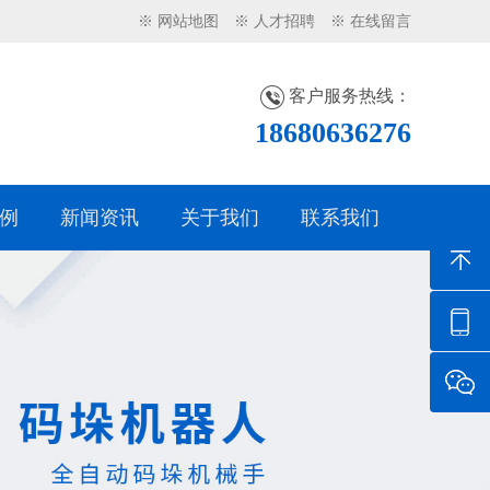
※ 网站地图
※ 人才招聘
※ 在线留言
客户服务热线：
18680636276
例
新闻资讯
关于我们
联系我们