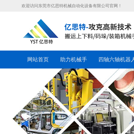
欢迎访问东莞市亿思特机械自动化设备有限公司官网！
网站首页
助力机械手
四轴六轴机器