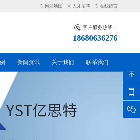
※ 网站地图
※ 人才招聘
※ 在线留言
客户服务热线：
18680636276
例
新闻资讯
关于我们
联系我们