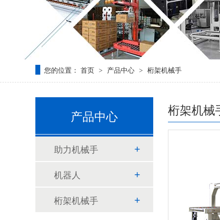
您的位置：
首页
产品中心
桁架机械手
>
>
桁架机械
产品中心
助力机械手
机器人
桁架机械手