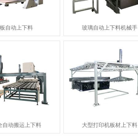
板自动上下料
玻璃自动上下料机械手
全自动搬运上下料
大型打印机板材上下料