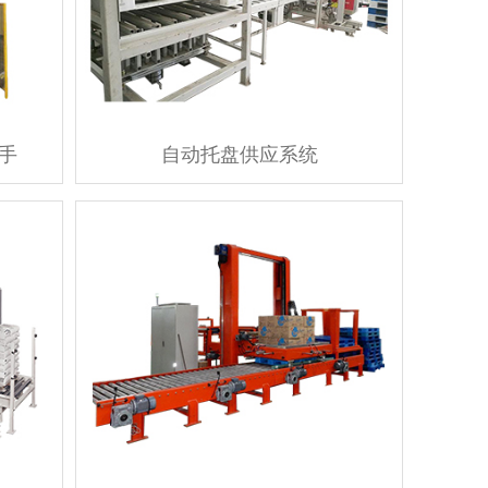
手
自动托盘供应系统