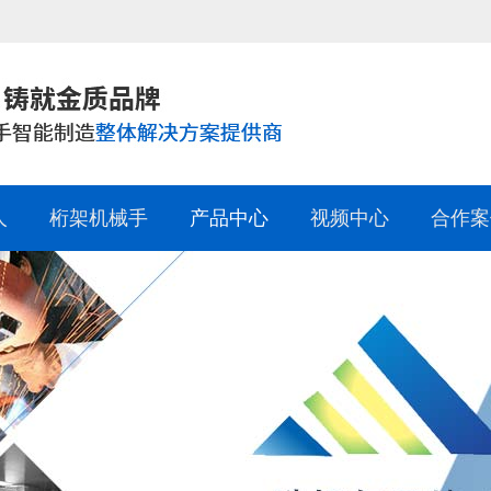
人
桁架机械手
产品中心
视频中心
合作案