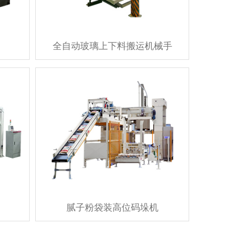
全自动玻璃上下料搬运机械手
腻子粉袋装高位码垛机