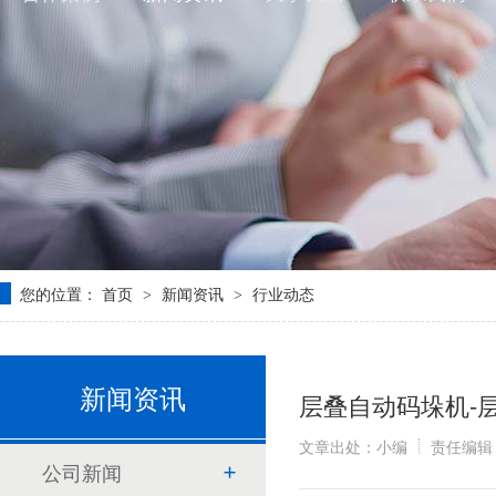
您的位置：
首页
新闻资讯
行业动态
>
>
新闻资讯
层叠自动码垛机-
文章出处：小编
责任编辑
公司新闻