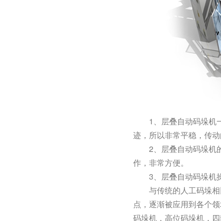
1、层叠自动码垛机一
迹，所以非常平稳，传动
2、层叠自动码垛机的
作，非常方便。
3、层叠自动码垛机操
与传统的人工码垛相比
点，逐渐被应用到各个领
码垛机，高位码垛机，四