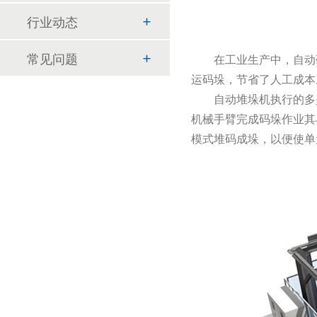
行业动态
常见问题
在工业生产中，自动码
运码垛，节省了人工成本
自动堆垛机执行的多是
机械手臂完成码垛作业其
模式堆码成垛，以便使单