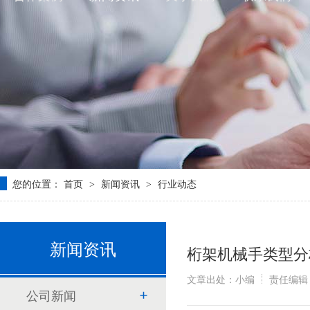
您的位置：
首页
新闻资讯
行业动态
>
>
新闻资讯
桁架机械手类型分
文章出处：小编
责任编辑
公司新闻