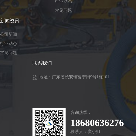
行业动态
常见问题
新闻资讯
公司新闻
行业动态
常见问题
联系我们
地址：广东省长安镇富宁街9号1栋101
咨询热线：
18680636276
联系人：窦小姐