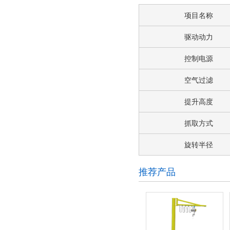
项目名称
驱动动力
控制电源
空气过滤
提升高度
抓取方式
旋转半径
推荐产品