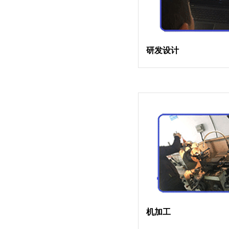
研发设计
机加工