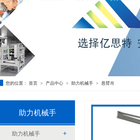
您的位置：
首页
产品中心
助力机械手
悬臂吊
>
>
>
助力机械手
助力机械手