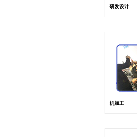
研发设计
机加工