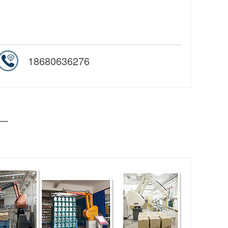
18680636276