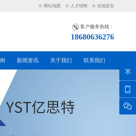
※ 网站地图
※ 人才招聘
※ 在线留言
客户服务热线：
18680636276
例
新闻资讯
关于我们
联系我们