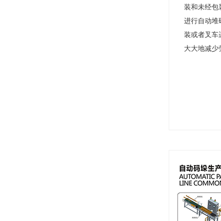
装和未经包
进行自动堆
装或者叉车
大大地减少