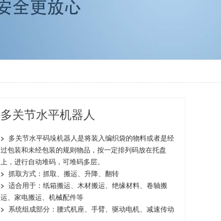
多关节水平机器人
>
多关节水平码垛机器人是将装入编织袋的物料或者是经
过包装和未经包装的规则物品，按一定排列码放在托盘
上，进行自动堆码，可堆码多层。
>
抓取方式：抓取、搬运、升降、翻转
>
适合用于：纸箱搬运、木材搬运、绝缘材料、卷轴搬
运、家电搬运、机械配件等
>
系统组成部分：腰式机座、手臂、驱动电机、减速传动
机构、电缆等