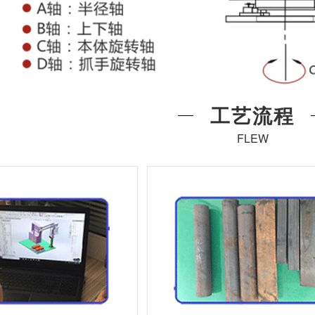
工艺流程
FLEW