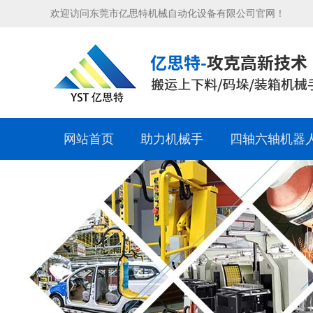
欢迎访问东莞市亿思特机械自动化设备有限公司官网！
网站首页
助力机械手
四轴六轴机器