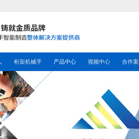
人
桁架机械手
产品中心
视频中心
合作案