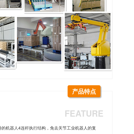
产品特点
FEATURE
特的机器人4连杆执行结构，免去关节工业机器人的复