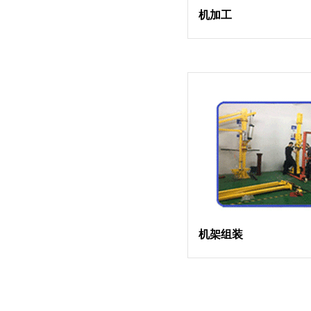
机加工
机架组装