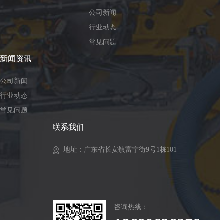
公司新闻
行业动态
常见问题
新闻资讯
公司新闻
行业动态
常见问题
联系我们
地址：广东省长安镇富宁街9号1栋101
咨询热线：