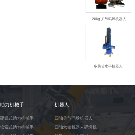
120kg 关节码垛机器人
多关节水平机器人
助力机械手
机器人
硬臂式助力机械手
四轴关节码垛机器人
软索式助力机械手
四轴六轴机器人码垛机