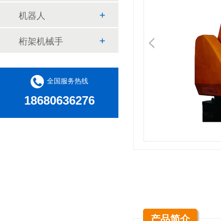
机器人
桁架机械手
全国服务热线
18680636276
产品简介