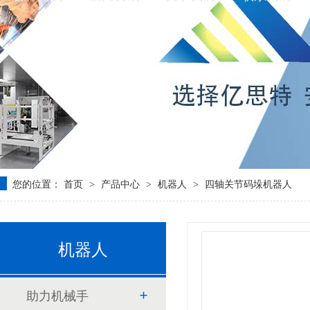
您的位置：
首页
产品中心
机器人
四轴关节码垛机器人
>
>
>
机器人
助力机械手