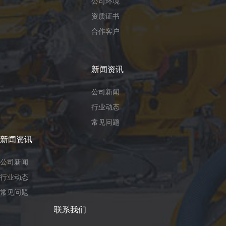
公司环境
资质证书
合作客户
新闻资讯
公司新闻
行业动态
常见问题
新闻资讯
公司新闻
行业动态
常见问题
联系我们