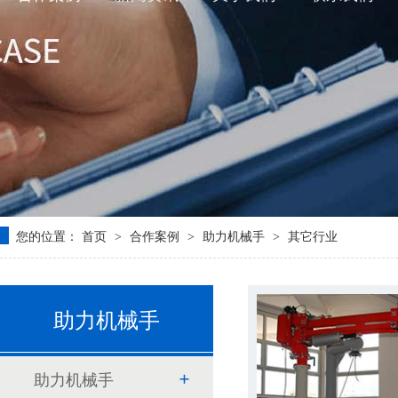
您的位置：
首页
合作案例
助力机械手
其它行业
>
>
>
助力机械手
助力机械手