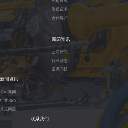
公司环境
资质证书
合作客户
新闻资讯
公司新闻
行业动态
常见问题
新闻资讯
公司新闻
行业动态
常见问题
联系我们