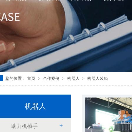
您的位置：
首页
合作案例
机器人
机器人装箱
>
>
>
机器人
助力机械手