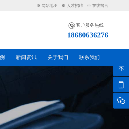
※ 网站地图
※ 人才招聘
※ 在线留言
客户服务热线：
18680636276
例
新闻资讯
关于我们
联系我们