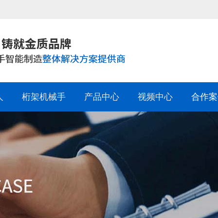
人
桁架机械手
产品中心
视频中心
合作案