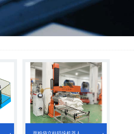
面粉袋立柱码垛机器人