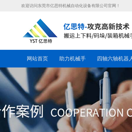
欢迎访问东莞市亿思特机械自动化设备有限公司官网！
网站首页
助力机械手
四轴六轴机器