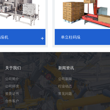
码垛机
单立柱码垛
关于我们
新闻资讯
公司简介
公司新闻
公司环境
行业动态
资质证书
常见问题
合作客户